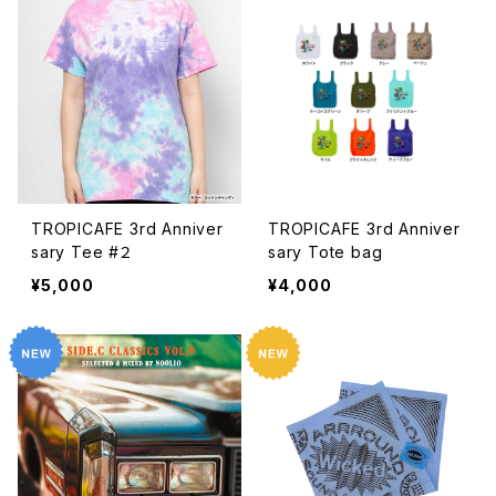
TROPICAFE 3rd Anniver
TROPICAFE 3rd Anniver
sary Tee #２
sary Tote bag
¥5,000
¥4,000