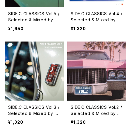
SIDE.C CLASSICS Vol.5 /
SIDE.C CLASSICS Vol.4 /
Selected & Mixed by N
Selected & Mixed by N
OOLIO
OOLIO
¥1,650
¥1,320
SIDE.C CLASSICS Vol.3 /
SIDE.C CLASSICS Vol.2 /
Selected & Mixed by N
Selected & Mixed by N
OOLIO
OOLIO
¥1,320
¥1,320