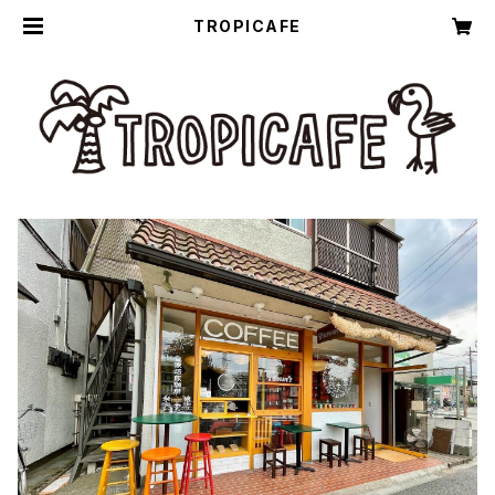
TROPICAFE